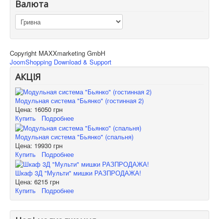
Валюта
Copyright MAXXmarketing GmbH
JoomShopping Download & Support
АКЦІЯ
Модульная система "Бьянко" (гостинная 2)
Цена:
16050 грн
Купить
Подробнее
Модульная система "Бьянко" (спальня)
Цена:
19930 грн
Купить
Подробнее
Шкаф 3Д "Мульти" мишки РАЗПРОДАЖА!
Цена:
6215 грн
Купить
Подробнее