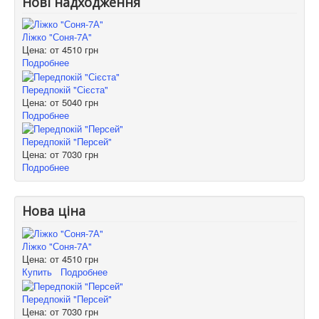
Нові надходження
Ліжко "Соня-7А"
Цена: от
4510 грн
Подробнее
Передпокій "Сієста"
Цена: от
5040 грн
Подробнее
Передпокій "Персей"
Цена: от
7030 грн
Подробнее
Нова ціна
Ліжко "Соня-7А"
Цена: от
4510 грн
Купить
Подробнее
Передпокій "Персей"
Цена: от
7030 грн