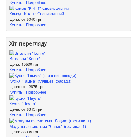
Купить
Подробнее
Комод "К-4+1" Сповивальний
Цена: от
5040 грн
Купить
Подробнее
Хіт перегляду
Вітальня "Конго"
Цена:
10530 грн
Купить
Подробнее
Кухня "Гамма" (глянцеві фасади)
Цена: от
12675 грн
Купить
Подробнее
Кухня "Паула"
Цена: от
8345 грн
Купить
Подробнее
Модульная система "Лацио" (гостиная 1)
Цена:
33995 грн