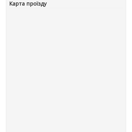
Карта проїзду