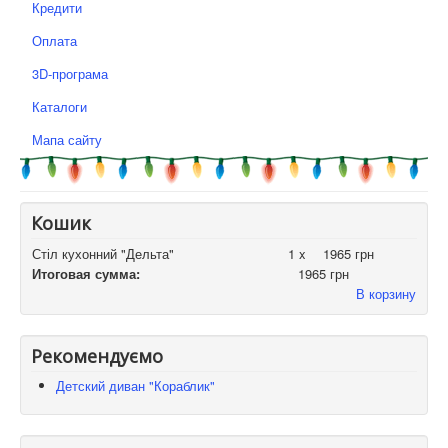
Кредити
Оплата
3D-програма
Каталоги
Мапа сайту
Кошик
Стіл кухонний "Дельта"
1 x
1965 грн
Итоговая сумма:
1965 грн
В корзину
Рекомендуємо
Детский диван "Кораблик"