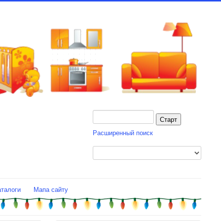
Расширенный поиск
аталоги
Мапа сайту