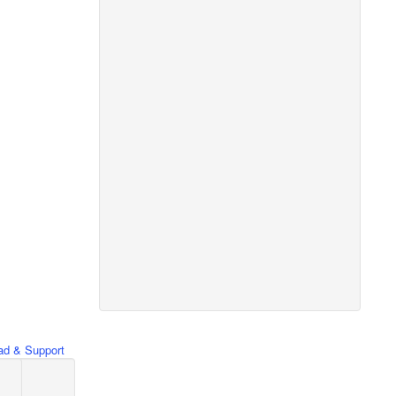
d & Support