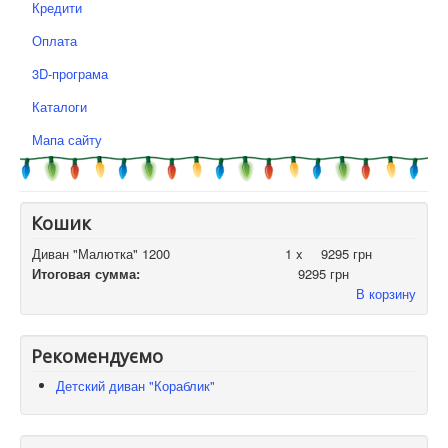
Кредити
Оплата
3D-програма
Каталоги
Мапа сайту
Кошик
Диван "Малютка" 1200
1 x
9295 грн
Итоговая сумма:
9295 грн
В корзину
Рекомендуємо
Детский диван "Кораблик"