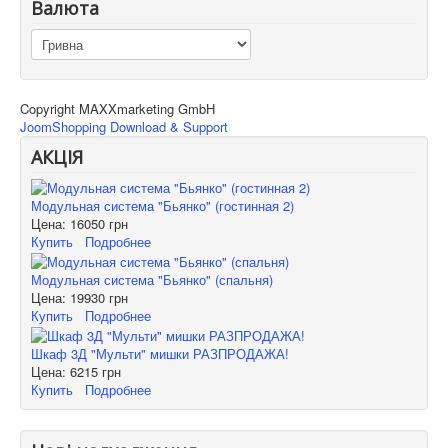
Валюта
Copyright MAXXmarketing GmbH
JoomShopping Download & Support
АКЦІЯ
Модульная система "Бьянко" (гостинная 2)
Цена:
16050 грн
Купить
Подробнее
Модульная система "Бьянко" (спальня)
Цена:
19930 грн
Купить
Подробнее
Шкаф 3Д "Мульти" мишки РАЗПРОДАЖА!
Цена:
6215 грн
Купить
Подробнее