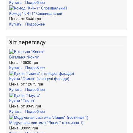
Купить
Подробнее
Комод "К-4+1" Сповивальний
Цена: от
5040 грн
Купить
Подробнее
Хіт перегляду
Вітальня "Конго"
Цена:
10530 грн
Купить
Подробнее
Кухня "Гамма" (глянцеві фасади)
Цена: от
12675 грн
Купить
Подробнее
Кухня "Паула"
Цена: от
8345 грн
Купить
Подробнее
Модульная система "Лацио" (гостиная 1)
Цена:
33995 грн