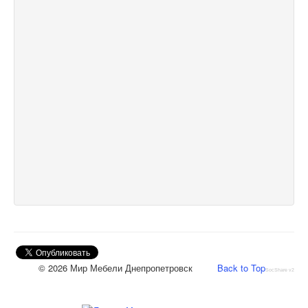
© 2026 Мир Мебели Днепропетровск
Back to Top
SocShare v2