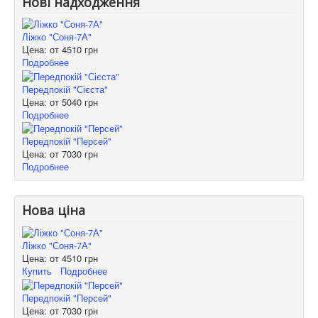
Нові надходження
Ліжко "Соня-7А"
Цена: от
4510 грн
Подробнее
Передпокій "Сієста"
Цена: от
5040 грн
Подробнее
Передпокій "Персей"
Цена: от
7030 грн
Подробнее
Нова ціна
Ліжко "Соня-7А"
Цена: от
4510 грн
Купить
Подробнее
Передпокій "Персей"
Цена: от
7030 грн