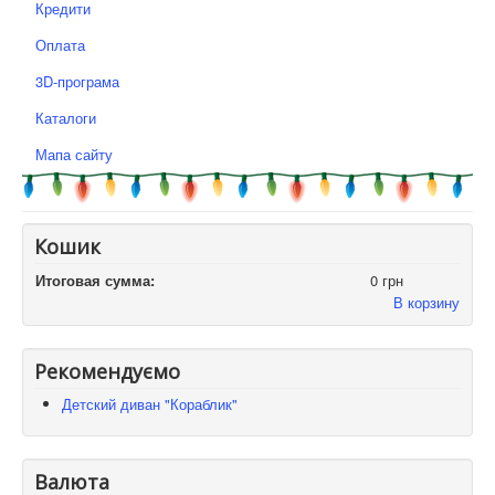
Кредити
Оплата
3D-програма
Каталоги
Мапа сайту
Кошик
Итоговая сумма:
0 грн
В корзину
Рекомендуємо
Детский диван "Кораблик"
Валюта