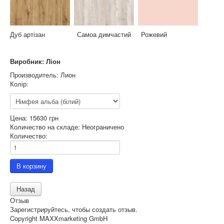
Дуб артізан Самоа димчастий Рожевий
Виробник: Ліон
Производитель:
Лион
Колір:
Цена:
15630 грн
Количество на складе:
Неограничено
Количество:
Отзыв
Зарегистрируйтесь, чтобы создать отзыв.
Copyright MAXXmarketing GmbH