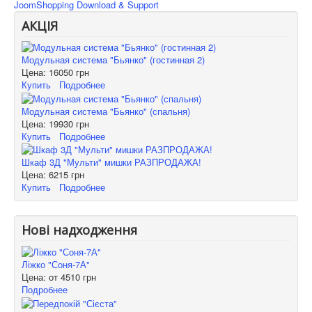
JoomShopping Download & Support
АКЦІЯ
Модульная система "Бьянко" (гостинная 2)
Цена:
16050 грн
Купить
Подробнее
Модульная система "Бьянко" (спальня)
Цена:
19930 грн
Купить
Подробнее
Шкаф 3Д "Мульти" мишки РАЗПРОДАЖА!
Цена:
6215 грн
Купить
Подробнее
Нові надходження
Ліжко "Соня-7А"
Цена: от
4510 грн
Подробнее