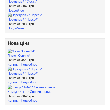
Передпокій "Сієста"
Цена: от
5040 грн
Подробнее
Передпокій "Персей"
Цена: от
7030 грн
Подробнее
Нова ціна
Ліжко "Соня-7А"
Цена: от
4510 грн
Купить
Подробнее
Передпокій "Персей"
Цена: от
7030 грн
Купить
Подробнее
Комод "К-4+1" Сповивальний
Цена: от
5040 грн
Купить
Подробнее