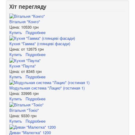
Хіт перегляду
Вітальня "Конго"
Цена:
10530 грн
Купить
Подробнее
Кухня "Гамма" (глянцеві фасади)
Цена: от
12675 грн
Купить
Подробнее
Кухня "Паула"
Цена: от
8345 грн
Купить
Подробнее
Модульная система "Лацио" (гостиная 1)
Цена:
33995 грн
Купить
Подробнее
Вітальня "Токіо"
Цена:
9330 грн
Купить
Подробнее
Диван "Малютка" 1200