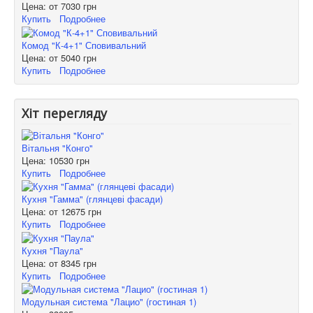
Цена: от
7030 грн
Купить
Подробнее
Комод "К-4+1" Сповивальний
Цена: от
5040 грн
Купить
Подробнее
Хіт перегляду
Вітальня "Конго"
Цена:
10530 грн
Купить
Подробнее
Кухня "Гамма" (глянцеві фасади)
Цена: от
12675 грн
Купить
Подробнее
Кухня "Паула"
Цена: от
8345 грн
Купить
Подробнее
Модульная система "Лацио" (гостиная 1)