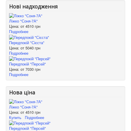
Нові надходження
Ліжко "Соня-7А"
Цена: от
4510 грн
Подробнее
Передпокій "Сієста"
Цена: от
5040 грн
Подробнее
Передпокій "Персей"
Цена: от
7030 грн
Подробнее
Нова ціна
Ліжко "Соня-7А"
Цена: от
4510 грн
Купить
Подробнее
Передпокій "Персей"