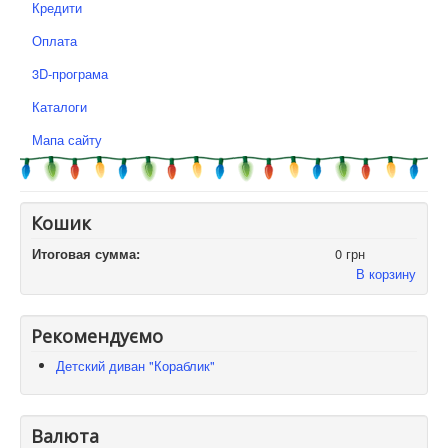
Кредити
Оплата
3D-програма
Каталоги
Мапа сайту
Кошик
Итоговая сумма:
0 грн
В корзину
Рекомендуємо
Детский диван "Кораблик"
Валюта