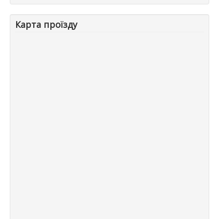
Карта проїзду