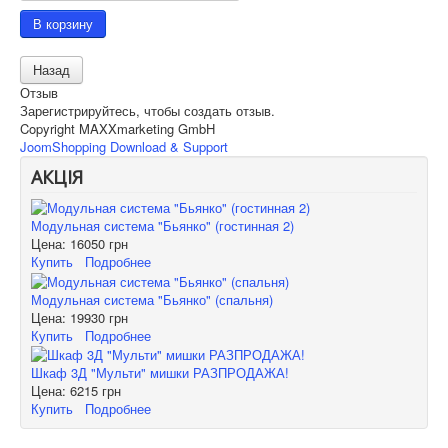
Отзыв
Зарегистрируйтесь, чтобы создать отзыв.
Copyright MAXXmarketing GmbH
JoomShopping Download & Support
АКЦІЯ
Модульная система "Бьянко" (гостинная 2)
Цена:
16050 грн
Купить
Подробнее
Модульная система "Бьянко" (спальня)
Цена:
19930 грн
Купить
Подробнее
Шкаф 3Д "Мульти" мишки РАЗПРОДАЖА!
Цена:
6215 грн
Купить
Подробнее