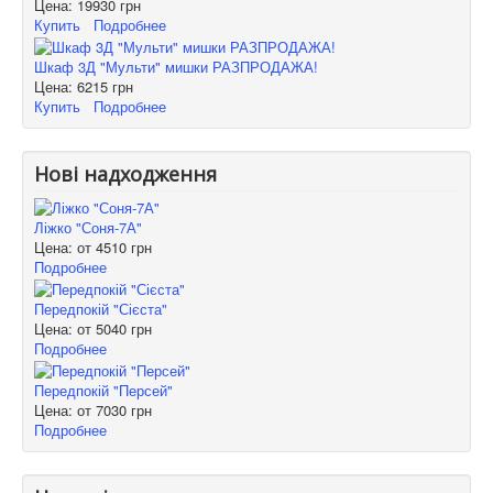
Цена:
19930 грн
Купить
Подробнее
Шкаф 3Д "Мульти" мишки РАЗПРОДАЖА!
Цена:
6215 грн
Купить
Подробнее
Нові надходження
Ліжко "Соня-7А"
Цена: от
4510 грн
Подробнее
Передпокій "Сієста"
Цена: от
5040 грн
Подробнее
Передпокій "Персей"
Цена: от
7030 грн
Подробнее