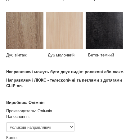
Дуб вінтаж Дуб молочний Бетон темний
Направляючі можуть бути двух видів: роликові або люкс.
Направляючі ЛЮКС - телескопічні та петлями з дотягами
CLIP-on.
Виробник: Олімпія
Производитель:
Олімпія
Наповнення:
Колір: