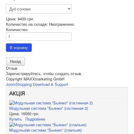
Цена:
9430 грн
Количество на складе:
Неограничено
Количество:
Отзыв
Зарегистрируйтесь, чтобы создать отзыв.
Copyright MAXXmarketing GmbH
JoomShopping Download & Support
АКЦІЯ
Модульная система "Бьянко" (гостинная 2)
Цена:
16050 грн
Купить
Подробнее
Модульная система "Бьянко" (спальня)