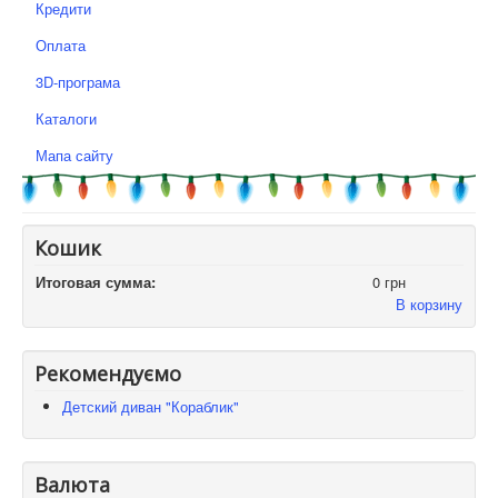
Кредити
Оплата
3D-програма
Каталоги
Мапа сайту
Кошик
Итоговая сумма:
0 грн
В корзину
Рекомендуємо
Детский диван "Кораблик"
Валюта