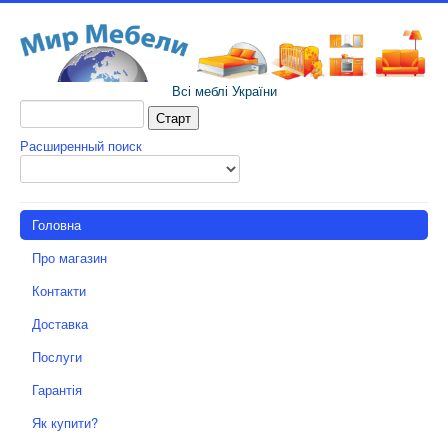
Всі меблі України
Расширенный поиск
Головна
Про магазин
Контакти
Доставка
Послуги
Гарантія
Як купити?