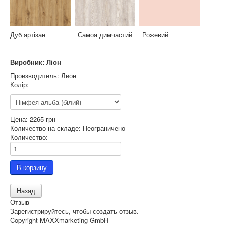
Дуб артізан Самоа димчастий Рожевий
Виробник: Ліон
Производитель:
Лион
Колір:
Цена:
2265 грн
Количество на складе:
Неограничено
Количество:
Отзыв
Зарегистрируйтесь, чтобы создать отзыв.
Copyright MAXXmarketing GmbH