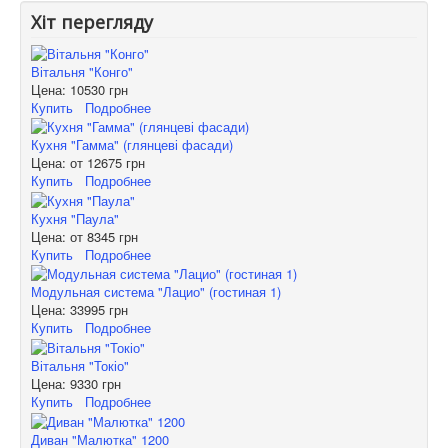
Хіт перегляду
Вітальня "Конго"
Цена:
10530 грн
Купить
Подробнее
Кухня "Гамма" (глянцеві фасади)
Цена: от
12675 грн
Купить
Подробнее
Кухня "Паула"
Цена: от
8345 грн
Купить
Подробнее
Модульная система "Лацио" (гостиная 1)
Цена:
33995 грн
Купить
Подробнее
Вітальня "Токіо"
Цена:
9330 грн
Купить
Подробнее
Диван "Малютка" 1200