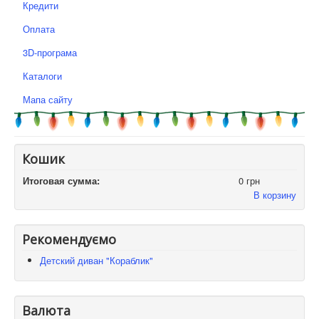
Кредити
Оплата
3D-програма
Каталоги
Мапа сайту
Кошик
Итоговая сумма:
0 грн
В корзину
Рекомендуємо
Детский диван "Кораблик"
Валюта