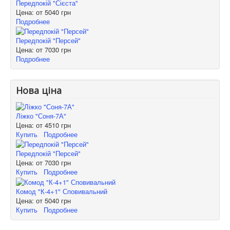
Передпокій "Сієста"
Цена: от
5040 грн
Подробнее
Передпокій "Персей"
Цена: от
7030 грн
Подробнее
Нова ціна
Ліжко "Соня-7А"
Цена: от
4510 грн
Купить
Подробнее
Передпокій "Персей"
Цена: от
7030 грн
Купить
Подробнее
Комод "К-4+1" Сповивальний
Цена: от
5040 грн
Купить
Подробнее