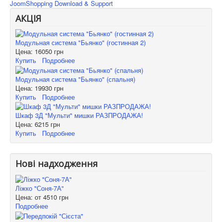
JoomShopping Download & Support
АКЦІЯ
Модульная система "Бьянко" (гостинная 2)
Цена:
16050 грн
Купить
Подробнее
Модульная система "Бьянко" (спальня)
Цена:
19930 грн
Купить
Подробнее
Шкаф 3Д "Мульти" мишки РАЗПРОДАЖА!
Цена:
6215 грн
Купить
Подробнее
Нові надходження
Ліжко "Соня-7А"
Цена: от
4510 грн
Подробнее