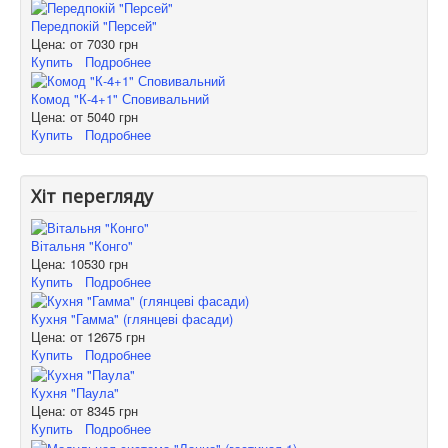
Передпокій "Персей"
Цена: от
7030 грн
Купить
Подробнее
Комод "К-4+1" Сповивальний
Цена: от
5040 грн
Купить
Подробнее
Хіт перегляду
Вітальня "Конго"
Цена:
10530 грн
Купить
Подробнее
Кухня "Гамма" (глянцеві фасади)
Цена: от
12675 грн
Купить
Подробнее
Кухня "Паула"
Цена: от
8345 грн
Купить
Подробнее