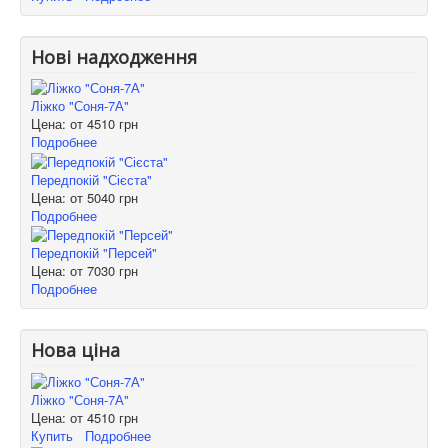
Нові надходження
Ліжко "Соня-7А"
Цена: от
4510 грн
Подробнее
Передпокій "Сієста"
Цена: от
5040 грн
Подробнее
Передпокій "Персей"
Цена: от
7030 грн
Подробнее
Нова ціна
Ліжко "Соня-7А"
Цена: от
4510 грн
Купить
Подробнее