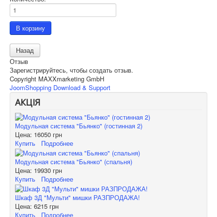
Отзыв
Зарегистрируйтесь, чтобы создать отзыв.
Copyright MAXXmarketing GmbH
JoomShopping Download & Support
АКЦІЯ
Модульная система "Бьянко" (гостинная 2)
Цена:
16050 грн
Купить
Подробнее
Модульная система "Бьянко" (спальня)
Цена:
19930 грн
Купить
Подробнее
Шкаф 3Д "Мульти" мишки РАЗПРОДАЖА!
Цена:
6215 грн
Купить
Подробнее