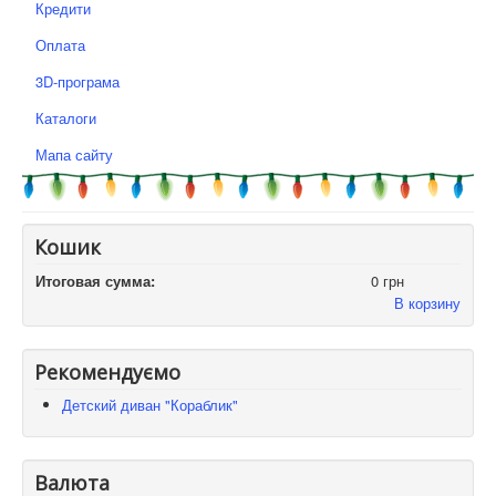
Кредити
Оплата
3D-програма
Каталоги
Мапа сайту
Кошик
Итоговая сумма:
0 грн
В корзину
Рекомендуємо
Детский диван "Кораблик"
Валюта