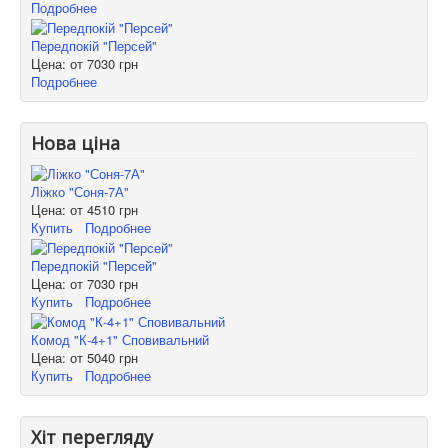
Подробнее
Передпокій "Персей"
Цена: от
7030 грн
Подробнее
Нова ціна
Ліжко "Соня-7А"
Цена: от
4510 грн
Купить
Подробнее
Передпокій "Персей"
Цена: от
7030 грн
Купить
Подробнее
Комод "К-4+1" Сповивальний
Цена: от
5040 грн
Купить
Подробнее
Хіт перегляду