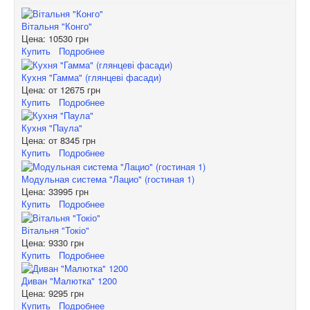
Вітальня "Конго"
Цена:
10530 грн
Купить
Подробнее
Кухня "Гамма" (глянцеві фасади)
Цена: от
12675 грн
Купить
Подробнее
Кухня "Паула"
Цена: от
8345 грн
Купить
Подробнее
Модульная система "Лацио" (гостиная 1)
Цена:
33995 грн
Купить
Подробнее
Вітальня "Токіо"
Цена:
9330 грн
Купить
Подробнее
Диван "Малютка" 1200
Цена:
9295 грн
Купить
Подробнее