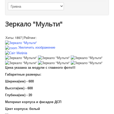
Зеркало "Мульти"
Хиты:
1897
|
Рейтинг:
Увеличить изображение
Цена указана за модули с главного фото!!!
Габаритные размеры:
Ширина(мм) - 600
Высота(мм) - 600
Глубина(мм) - 20
Материал корпуса и фасадов ДСП
Цвет корпуса: белый