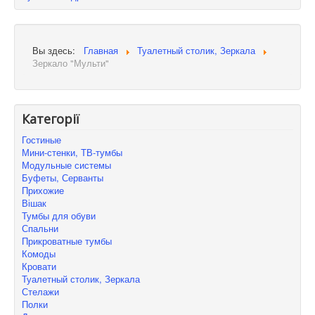
Вы здесь:
Главная
Туалетный столик, Зеркала
Зеркало "Мульти"
Категорії
Гостиные
Мини-стенки, ТВ-тумбы
Модульные системы
Буфеты, Серванты
Прихожие
Вішак
Тумбы для обуви
Спальни
Прикроватные тумбы
Комоды
Кровати
Туалетный столик, Зеркала
Стелажи
Полки