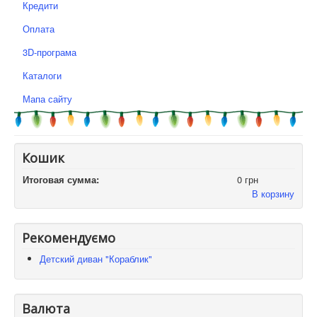
Кредити
Оплата
3D-програма
Каталоги
Мапа сайту
Кошик
Итоговая сумма:
0 грн
В корзину
Рекомендуємо
Детский диван "Кораблик"
Валюта