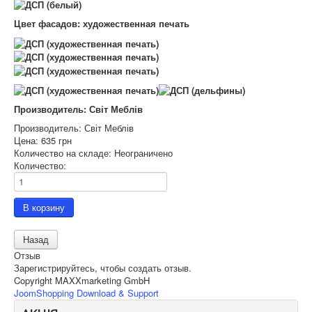
Цвет фасадов: художественная печать
Производитель: Світ Меблів
Производитель:
Світ Меблів
Цена:
635 грн
Количество на складе:
Неограничено
Количество:
Отзыв
Зарегистрируйтесь, чтобы создать отзыв.
Copyright MAXXmarketing GmbH
JoomShopping Download & Support